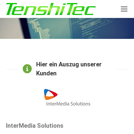
Hier ein Auszug unserer
Kunden
InterMedia Solutions