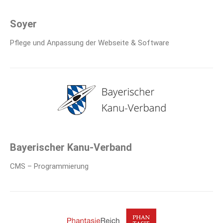
Soyer
Pflege und Anpassung der Webseite & Software
Bayerischer Kanu-Verband
CMS – Programmierung