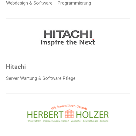
Webdesign & Software – Programmierung
Hitachi
Server Wartung & Software Pflege