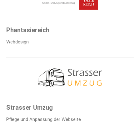
Phantasiereich
Webdesign
Strasser Umzug
Pflege und Anpassung der Webseite