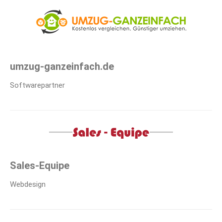
umzug-ganzeinfach.de
Softwarepartner
Sales-Equipe
Webdesign