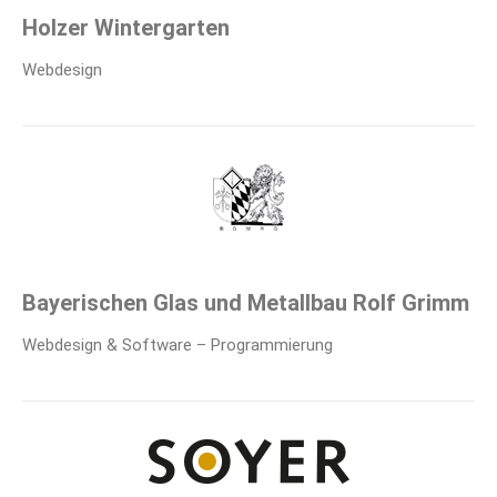
Holzer Wintergarten
Webdesign
Bayerischen Glas und Metallbau Rolf Grimm
Webdesign & Software – Programmierung