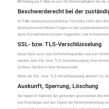
Mitteilung per E-Mail an uns. Die Rechtmäßigkeit der bis
Beschwerderecht bei der zuständi
Im Falle datenschutzrechtlicher Verstöße steht dem Be
datenschutzrechtlichen Fragen ist der Landesdatenschu
deren Kontaktdaten können folgendem Link entnommen
SSL- bzw. TLS-Verschlüsselung
Diese Seite nutzt aus Sicherheitsgründen und zum Schutz 
senden, eine SSL-bzw. TLS-Verschlüsselung. Eine verschl
Schloss-Symbol in Ihrer Browserzeile.
Wenn die SSL- bzw. TLS-Verschlüsselung aktiviert ist, kö
Auskunft, Sperrung, Löschung
Sie haben im Rahmen der geltenden gesetzlichen Bestim
und Empfänger und den Zweck der Datenverarbeitung und