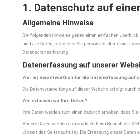
1. Datenschutz auf einen
Allgemeine Hinweise
Die folgenden Hinweise geben einen einfachen Überblic
sind alle Daten, mit denen Sie persönlich identifizier
Datenschutzerklärung.
Datenerfassung auf unserer Webs
Wer ist verantwortlich für die Datenerfassung auf 
Die Datenverarbeitung auf dieser Website erfolgt durc
Wie erfassen wir Ihre Daten?
Ihre Daten werden zum einen dadurch erhoben, dass Sie un
Andere Daten werden automatisch beim Besuch der Websi
Uhrzeit des Seitenaufrufs). Die Erfassung dieser Daten 