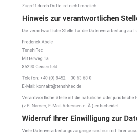
Zugriff durch Dritte ist nicht möglich.
Hinweis zur verantwortlichen Stell
Die verantwortliche Stelle für die Datenverarbeitung auf 
Frederick Abele
TenshiTec
Mitterweg 1a
85290 Geisenfeld
Telefon: +49 (0) 8452 – 30 63 68 0
E-Mail: kontakt@tenshitec.de
Verantwortliche Stelle ist die natürliche oder juristis
(z.B. Namen, E-Mail-Adressen o. Ä.) entscheidet.
Widerruf Ihrer Einwilligung zur Da
Viele Datenverarbeitungsvorgänge sind nur mit Ihrer ausdr