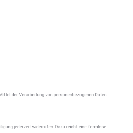
nd Mittel der Verarbeitung von personenbezogenen Daten
illigung jederzeit widerrufen. Dazu reicht eine formlose