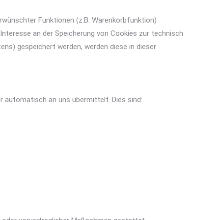
erwünschter Funktionen (z.B. Warenkorbfunktion)
es Interesse an der Speicherung von Cookies zur technisch
tens) gespeichert werden, werden diese in dieser
 automatisch an uns übermittelt. Dies sind: