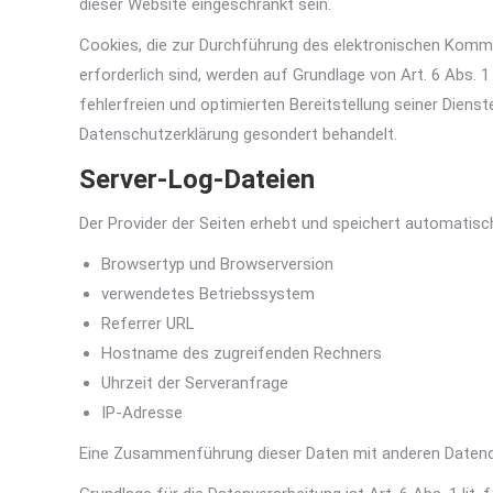
dieser Website eingeschränkt sein.
Cookies, die zur Durchführung des elektronischen Kommu
erforderlich sind, werden auf Grundlage von Art. 6 Abs. 
fehlerfreien und optimierten Bereitstellung seiner Diens
Datenschutzerklärung gesondert behandelt.
Server-Log-Dateien
Der Provider der Seiten erhebt und speichert automatisc
Browsertyp und Browserversion
verwendetes Betriebssystem
Referrer URL
Hostname des zugreifenden Rechners
Uhrzeit der Serveranfrage
IP-Adresse
Eine Zusammenführung dieser Daten mit anderen Datenq