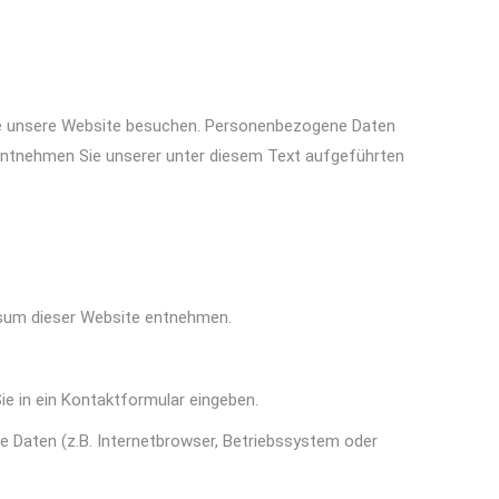
Sie unsere Website besuchen. Personenbezogene Daten
 entnehmen Sie unserer unter diesem Text aufgeführten
ssum dieser Website entnehmen.
ie in ein Kontaktformular eingeben.
 Daten (z.B. Internetbrowser, Betriebssystem oder