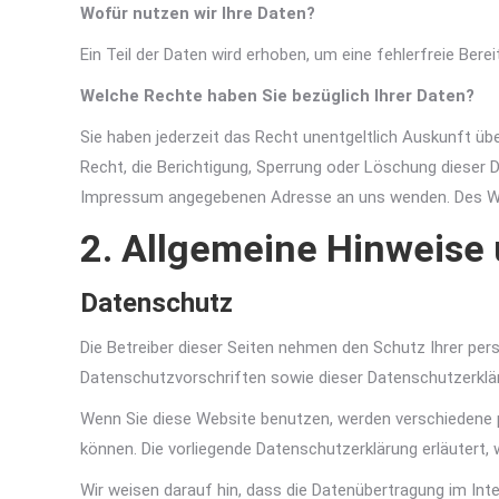
Wofür nutzen wir Ihre Daten?
Ein Teil der Daten wird erhoben, um eine fehlerfreie Be
Welche Rechte haben Sie bezüglich Ihrer Daten?
Sie haben jederzeit das Recht unentgeltlich Auskunft ü
Recht, die Berichtigung, Sperrung oder Löschung dieser 
Impressum angegebenen Adresse an uns wenden. Des Wei
2. Allgemeine Hinweise 
Datenschutz
Die Betreiber dieser Seiten nehmen den Schutz Ihrer per
Datenschutzvorschriften sowie dieser Datenschutzerklä
Wenn Sie diese Website benutzen, werden verschiedene 
können. Die vorliegende Datenschutzerklärung erläutert,
Wir weisen darauf hin, dass die Datenübertragung im Int